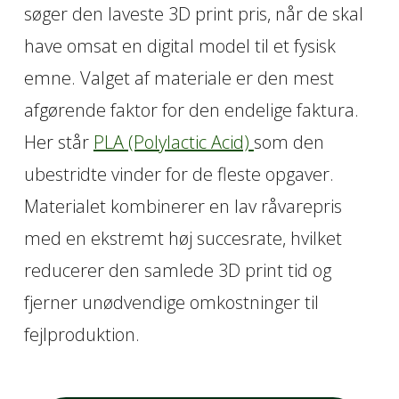
søger den laveste 3D print pris, når de skal
have omsat en digital model til et fysisk
emne. Valget af materiale er den mest
afgørende faktor for den endelige faktura.
Her står
PLA (Polylactic Acid)
som den
ubestridte vinder for de fleste opgaver.
Materialet kombinerer en lav råvarepris
med en ekstremt høj succesrate, hvilket
reducerer den samlede 3D print tid og
fjerner unødvendige omkostninger til
fejlproduktion.