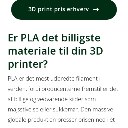
3D print pris erhverv
Er PLA det billigste
materiale til din 3D
printer?
PLA er det mest udbredte filament i
verden, fordi producenterne fremstiller det
af billige og vedvarende kilder som
majsstivelse eller sukkerrør. Den massive
globale produktion presser prisen ned i et