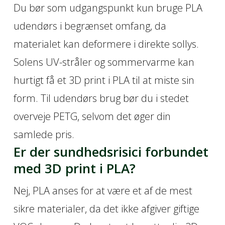
Du bør som udgangspunkt kun bruge PLA
udendørs i begrænset omfang, da
materialet kan deformere i direkte sollys.
Solens UV-stråler og sommervarme kan
hurtigt få et 3D print i PLA til at miste sin
form. Til udendørs brug bør du i stedet
overveje PETG, selvom det øger din
samlede pris.
Er der sundhedsrisici forbundet
med 3D print i PLA?
Nej, PLA anses for at være et af de mest
sikre materialer, da det ikke afgiver giftige