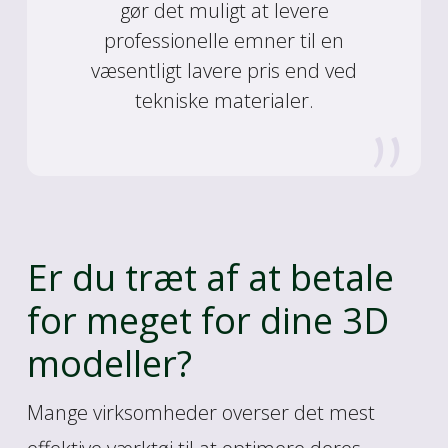
gør det muligt at levere
professionelle emner til en
væsentligt lavere pris end ved
tekniske materialer.
Er du træt af at betale
for meget for dine 3D
modeller?
Mange virksomheder overser det mest