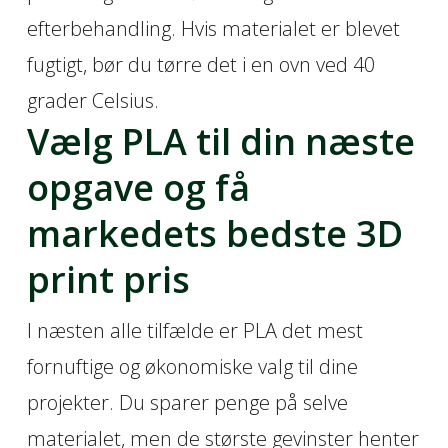
efterbehandling. Hvis materialet er blevet
fugtigt, bør du tørre det i en ovn ved 40
grader Celsius.
Vælg PLA til din næste
opgave og få
markedets bedste 3D
print pris
I næsten alle tilfælde er PLA det mest
fornuftige og økonomiske valg til dine
projekter. Du sparer penge på selve
materialet, men de største gevinster henter