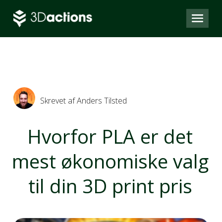
Skrevet af Anders Tilsted
Hvorfor PLA er det
mest økonomiske valg
til din 3D print pris