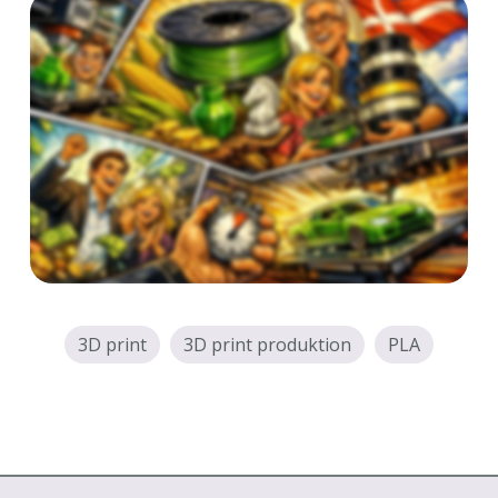
3D print
3D print produktion
PLA