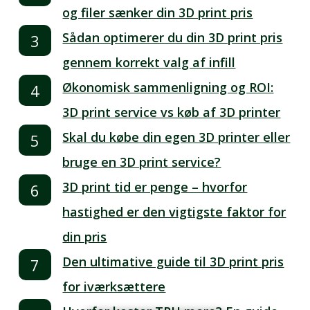
og filer sænker din 3D print pris
Sådan optimerer du din 3D print pris
gennem korrekt valg af infill
Økonomisk sammenligning og ROI:
3D print service vs køb af 3D printer
Skal du købe din egen 3D printer eller
bruge en 3D print service?
3D print tid er penge – hvorfor
hastighed er den vigtigste faktor for
din pris
Den ultimative guide til 3D print pris
for iværksættere