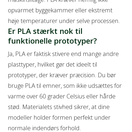
opvarmet byggekammer eller ekstremt
høje temperaturer under selve processen.
Er PLA stærkt nok til
funktionelle prototyper?
Ja, PLA er faktisk stivere end mange andre
plasttyper, hvilket gør det ideelt til
prototyper, der kræver præcision. Du bør
bruge PLA til emner, som ikke udsættes for
varme over 60 grader Celsius eller hårde
stød. Materialets stivhed sikrer, at dine
modeller holder formen perfekt under
normale indendørs forhold.