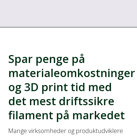
Spar penge på
materialeomkostninger
og 3D print tid med
det mest driftssikre
filament på markedet
Mange virksomheder og produktudviklere