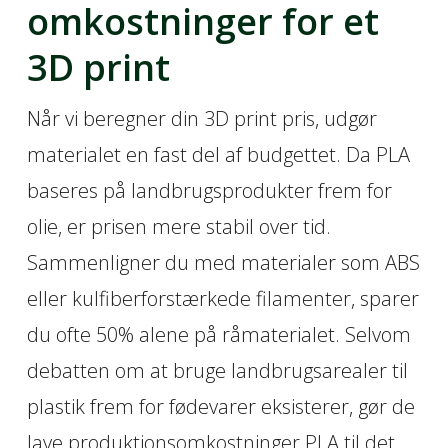
omkostninger for et
3D print
Når vi beregner din 3D print pris, udgør
materialet en fast del af budgettet. Da PLA
baseres på landbrugsprodukter frem for
olie, er prisen mere stabil over tid.
Sammenligner du med materialer som ABS
eller kulfiberforstærkede filamenter, sparer
du ofte 50% alene på råmaterialet. Selvom
debatten om at bruge landbrugsarealer til
plastik frem for fødevarer eksisterer, gør de
lave produktionsomkostninger PLA til det