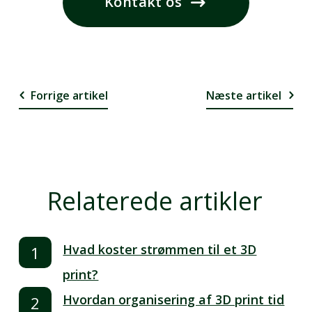
Kontakt os
Forrige artikel
Næste artikel
Relaterede artikler
Hvad koster strømmen til et 3D
print?
Hvordan organisering af 3D print tid