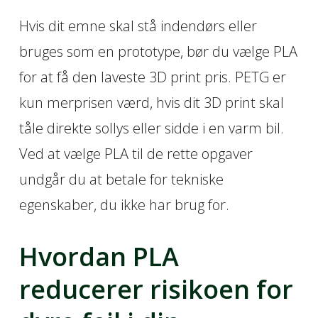
Hvis dit emne skal stå indendørs eller
bruges som en prototype, bør du vælge PLA
for at få den laveste 3D print pris. PETG er
kun merprisen værd, hvis dit 3D print skal
tåle direkte sollys eller sidde i en varm bil.
Ved at vælge PLA til de rette opgaver
undgår du at betale for tekniske
egenskaber, du ikke har brug for.
Hvordan PLA
reducerer risikoen for