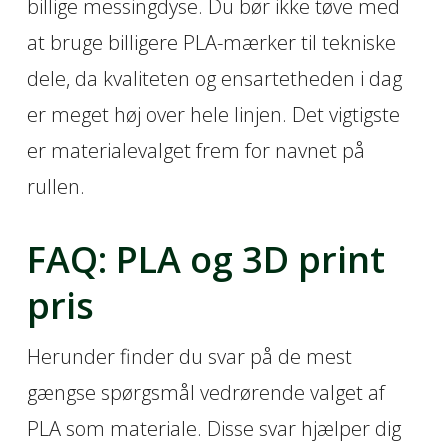
billige messingdyse. Du bør ikke tøve med
at bruge billigere PLA-mærker til tekniske
dele, da kvaliteten og ensartetheden i dag
er meget høj over hele linjen. Det vigtigste
er materialevalget frem for navnet på
rullen.
FAQ: PLA og 3D print
pris
Herunder finder du svar på de mest
gængse spørgsmål vedrørende valget af
PLA som materiale. Disse svar hjælper dig