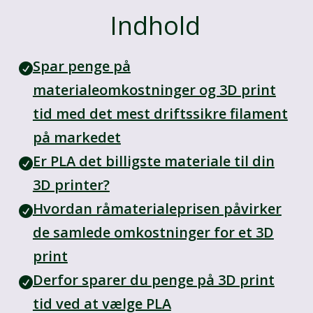
Indhold
Spar penge på
materialeomkostninger og 3D print
tid med det mest driftssikre filament
på markedet
Er PLA det billigste materiale til din
3D printer?
Hvordan råmaterialeprisen påvirker
de samlede omkostninger for et 3D
print
Derfor sparer du penge på 3D print
tid ved at vælge PLA