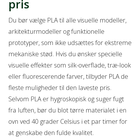
pris
Du bør vælge PLA til alle visuelle modeller,
arkitekturmodeller og funktionelle
prototyper, som ikke udsættes for ekstreme
mekaniske stød. Hvis du ønsker specielle
visuelle effekter som silk-overflade, træ-look
eller fluorescerende farver, tilbyder PLA de
fleste muligheder til den laveste pris.
Selvom PLA er hygroskopisk og suger fugt
fra luften, bør du blot tørre materialet i en
ovn ved 40 grader Celsius i et par timer for
at genskabe den fulde kvalitet.