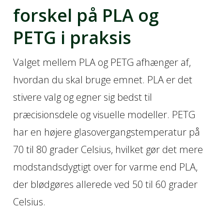
forskel på PLA og
PETG i praksis
Valget mellem PLA og PETG afhænger af,
hvordan du skal bruge emnet. PLA er det
stivere valg og egner sig bedst til
præcisionsdele og visuelle modeller. PETG
har en højere glasovergangstemperatur på
70 til 80 grader Celsius, hvilket gør det mere
modstandsdygtigt over for varme end PLA,
der blødgøres allerede ved 50 til 60 grader
Celsius.