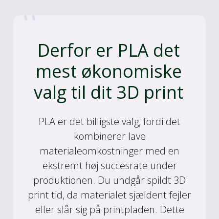
Derfor er PLA det
mest økonomiske
valg til dit 3D print
PLA er det billigste valg, fordi det
kombinerer lave
materialeomkostninger med en
ekstremt høj succesrate under
produktionen. Du undgår spildt 3D
print tid, da materialet sjældent fejler
eller slår sig på printpladen. Dette