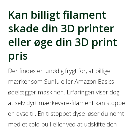
Kan billigt filament
skade din 3D printer
eller øge din 3D print
pris
Der findes en unødig frygt for, at billige
mærker som Sunlu eller Amazon Basics
ødelægger maskinen. Erfaringen viser dog,
at selv dyrt mærkevare-filament kan stoppe
en dyse til. En tilstoppet dyse løser du nemt
med et cold pull eller ved at udskifte den