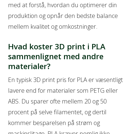
med at forstå, hvordan du optimerer din
produktion og opnår den bedste balance
mellem kvalitet og omkostninger.
Hvad koster 3D print i PLA
sammenlignet med andre
materialer?
En typisk 3D print pris for PLA er væsentligt
lavere end for materialer som PETG eller
ABS. Du sparer ofte mellem 20 og 50
procent på selve filamentet, og dertil
kommer besparelsen på strøm og
maskinslitage. PLA kræver nemlig ikke