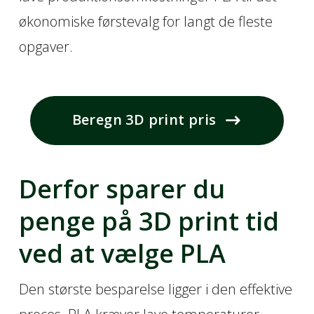
økonomiske førstevalg for langt de fleste
opgaver.
Beregn 3D print pris
Derfor sparer du
penge på 3D print tid
ved at vælge PLA
Den største besparelse ligger i den effektive