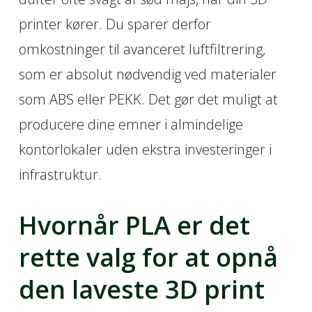
printer kører. Du sparer derfor
omkostninger til avanceret luftfiltrering,
som er absolut nødvendig ved materialer
som ABS eller PEKK. Det gør det muligt at
producere dine emner i almindelige
kontorlokaler uden ekstra investeringer i
infrastruktur.
Hvornår PLA er det
rette valg for at opnå
den laveste 3D print