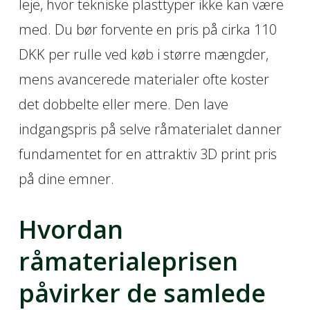
leje, hvor tekniske plasttyper ikke kan være
med. Du bør forvente en pris på cirka 110
DKK per rulle ved køb i større mængder,
mens avancerede materialer ofte koster
det dobbelte eller mere. Den lave
indgangspris på selve råmaterialet danner
fundamentet for en attraktiv 3D print pris
på dine emner.
Hvordan
råmaterialeprisen
påvirker de samlede