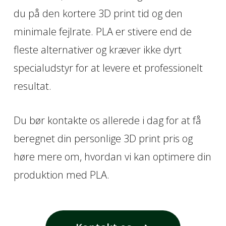
du på den kortere 3D print tid og den
minimale fejlrate. PLA er stivere end de
fleste alternativer og kræver ikke dyrt
specialudstyr for at levere et professionelt
resultat.
Du bør kontakte os allerede i dag for at få
beregnet din personlige 3D print pris og
høre mere om, hvordan vi kan optimere din
produktion med PLA.