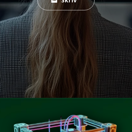
Skriv