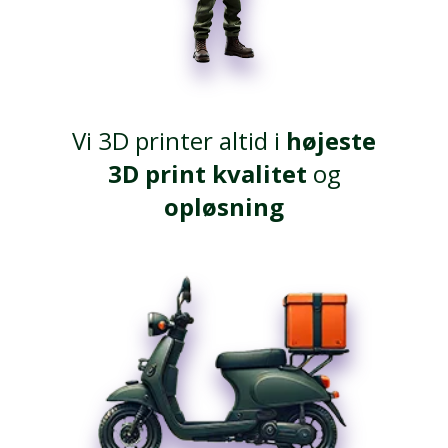
Vi 3D printer altid i
højeste
3D print kvalitet
og
opløsning