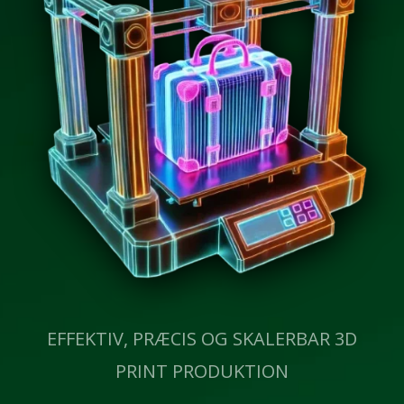
EFFEKTIV, PRÆCIS OG SKALERBAR 3D
PRINT PRODUKTION