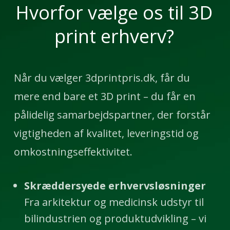
Hvorfor vælge os til 3D
print erhverv?
Når du vælger 3dprintpris.dk, får du
mere end bare et 3D print – du får en
pålidelig samarbejdspartner, der forstår
vigtigheden af kvalitet, leveringstid og
omkostningseffektivitet.
Skræddersyede erhvervsløsninger
Fra arkitektur og medicinsk udstyr til
bilindustrien og produktudvikling – vi