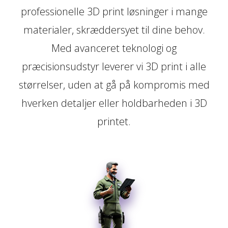
professionelle 3D print løsninger i mange
materialer, skræddersyet til dine behov.
Med avanceret teknologi og
præcisionsudstyr leverer vi 3D print i alle
størrelser, uden at gå på kompromis med
hverken detaljer eller holdbarheden i 3D
printet.