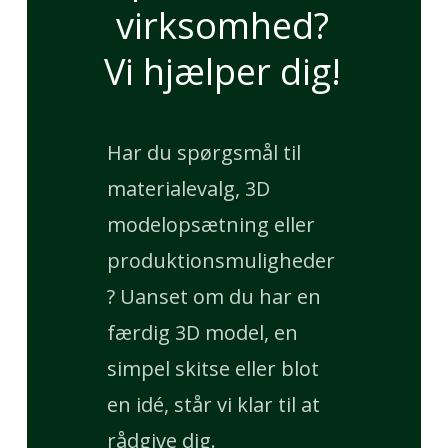
virksomhed?
Vi hjælper dig!
Har du spørgsmål til
materialevalg, 3D
modelopsætning eller
produktionsmuligheder
? Uanset om du har en
færdig 3D model, en
simpel skitse eller blot
en idé, står vi klar til at
rådgive dig.