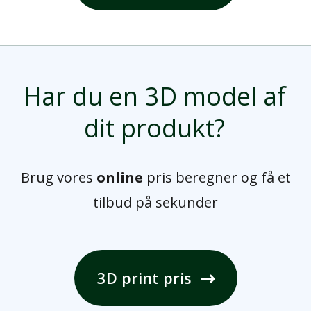
Har du en 3D model af
dit produkt?
Brug vores
online
pris beregner og få et
tilbud på sekunder
3D print pris