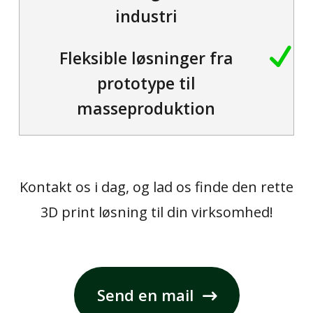
industri
Fleksible løsninger fra
prototype til
masseproduktion
Kontakt os i dag, og lad os finde den rette
3D print løsning til din virksomhed!
Send en mail