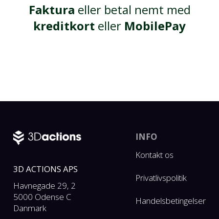
Faktura
eller betal nemt med
kreditkort
eller
MobilePay
INFO
Kontakt os
3D ACTIONS APS
Privatlivspolitik
Havnegade 29, 2
5000 Odense C
Handelsbetingelser
Danmark