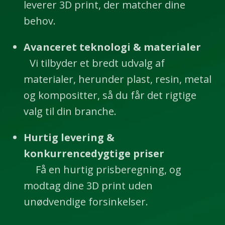
leverer 3D print, der matcher dine
behov.
Avanceret teknologi & materialer
Vi tilbyder et bredt udvalg af
materialer, herunder plast, resin, metal
og kompositter, så du får det rigtige
valg til din branche.
Hurtig levering &
konkurrencedygtige priser
Få en hurtig prisberegning, og
modtag dine 3D print uden
unødvendige forsinkelser.