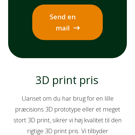
Send en
mail
3D print pris
Uanset om du har brug for en lille
præcisions 3D prototype eller et meget
stort 3D print, sikrer vi høj kvalitet til den
rigtige 3D print pris. Vi tilbyder