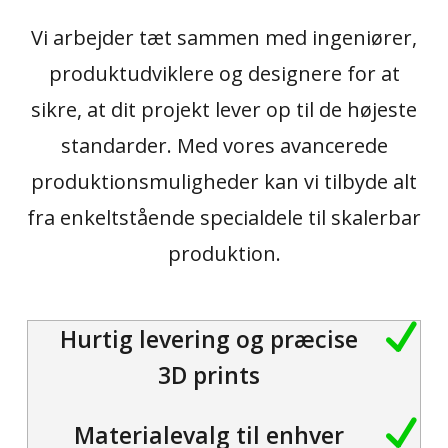
Vi arbejder tæt sammen med ingeniører,
produktudviklere og designere for at
sikre, at dit projekt lever op til de højeste
standarder. Med vores avancerede
produktionsmuligheder kan vi tilbyde alt
fra enkeltstående specialdele til skalerbar
produktion.
Hurtig levering og præcise
3D prints
Materialevalg til enhver