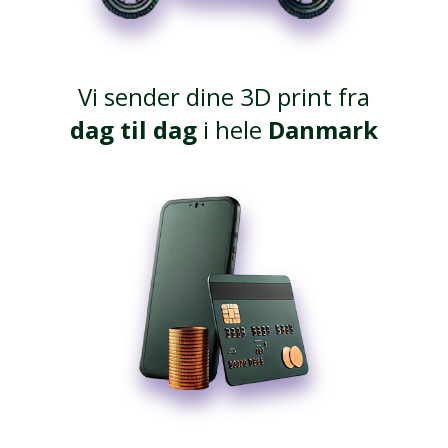
Vi sender dine 3D print fra
dag til dag
i hele
Danmark