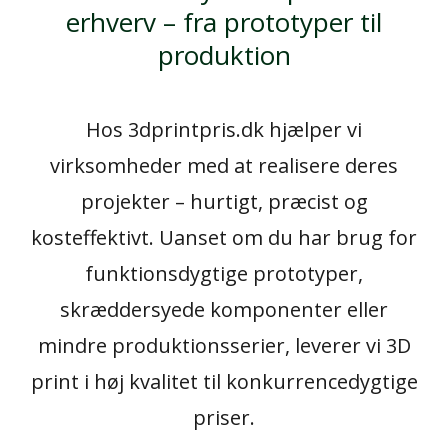
erhverv – fra prototyper til
produktion
Hos 3dprintpris.dk hjælper vi
virksomheder med at realisere deres
projekter – hurtigt, præcist og
kosteffektivt. Uanset om du har brug for
funktionsdygtige prototyper,
skræddersyede komponenter eller
mindre produktionsserier, leverer vi 3D
print i høj kvalitet til konkurrencedygtige
priser.