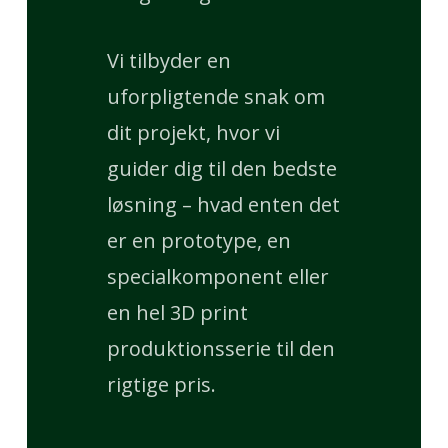
Vi tilbyder en
uforpligtende snak om
dit projekt, hvor vi
guider dig til den bedste
løsning – hvad enten det
er en prototype, en
specialkomponent eller
en hel 3D print
produktionsserie til den
rigtige pris.